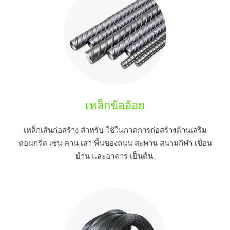
เหล็กข้ออ้อย
เหล็กเส้นก่อสร้าง สำหรับ ใช้ในภาคการก่อสร้างด้านเสริม
คอนกรีต เช่น คาน เสา พื้นของถนน สะพาน สนามกีฬา เขื่อน
บ้าน และอาคาร เป็นต้น.