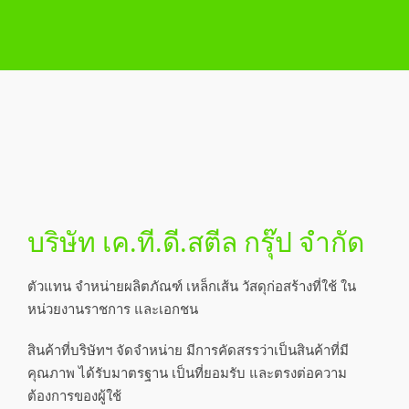
บริษัท เค.ที.ดี.สตีล กรุ๊ป จำกัด
ตัวแทน จำหน่ายผลิตภัณฑ์ เหล็กเส้น วัสดุก่อสร้างที่ใช้ ใน
หน่วยงานราชการ และเอกชน
สินค้าที่บริษัทฯ จัดจำหน่าย มีการคัดสรรว่าเป็นสินค้าที่มี
คุณภาพ ได้รับมาตรฐาน เป็นที่ยอมรับ และตรงต่อความ
ต้องการของผู้ใช้