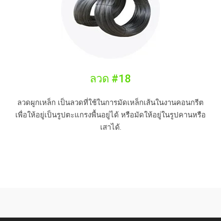
ลวด #18
ลวดผูกเหล็ก เป็นลวดที่ใช้ในการมัดเหล็กเส้นในงานคอนกรีต
เพื่อให้อยู่เป็นรูปตะแกรงพื้นอยู่ได้ หรือมัดให้อยู่ในรูปคานหรือ
เสาได้.