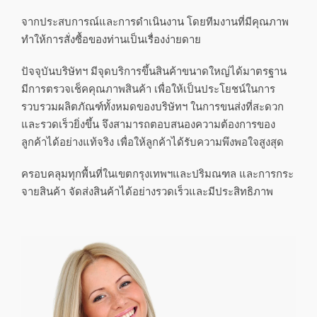
จากประสบการณ์และการดำเนินงาน โดยทีมงานที่มีคุณภาพ
ทำให้การสั่งซื้อของท่านเป็นเรื่องง่ายดาย
ปัจจุบันบริษัทฯ มีจุดบริการขึ้นสินค้าขนาดใหญ่ได้มาตรฐาน
มีการตรวจเช็คคุณภาพสินค้า เพื่อให้เป็นประโยชน์ในการ
รวบรวมผลิตภัณฑ์ทั้งหมดของบริษัทฯ ในการขนส่งที่สะดวก
และรวดเร็วยิ่งขึ้น จึงสามารถตอบสนองความต้องการของ
ลูกค้าได้อย่างแท้จริง เพื่อให้ลูกค้าได้รับความพึงพอใจสูงสุด
ครอบคลุมทุกพื้นที่ในเขตกรุงเทพฯและปริมณฑล และการกระ
จายสินค้า จัดส่งสินค้าได้อย่างรวดเร็วและมีประสิทธิภาพ