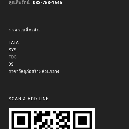
คุณทิพรัตน์ :
083-753-1645
ราคาเหล็กเส้น
TATA
SYS
TDC
3S
ราคาวัสดุก่อสร้าง ส่วนกลาง
SCAN & ADD LINE