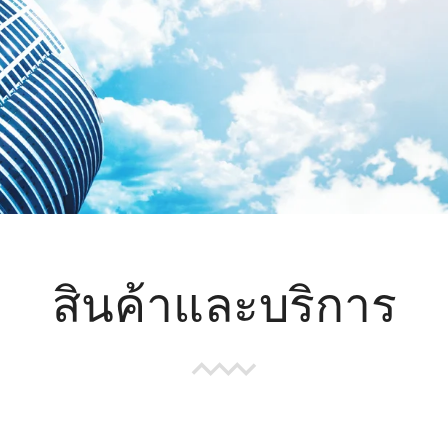
สินค้าและบริการ