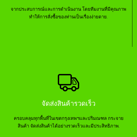
จากประสบการณ์และการดำเนินงาน โดยทีมงานที่มีคุณภาพ
ทำให้การสั่งซื้อของท่านเป็นเรื่องง่ายดาย.
จัดส่งสินค้ารวดเร็ว
ครอบคลุมทุกพื้นที่ในเขตกรุงเทพฯและปริมณฑล กระจาย
สินค้า จัดส่งสินค้าได้อย่างรวดเร็วและมีประสิทธิภาพ.