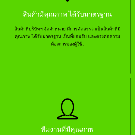
สินค้ามีคุณภาพ ได้รับมาตรฐาน
สินค้าที่บริษัทฯ จัดจำหน่าย มีการคัดสรรว่าเป็นสินค้าที่มี
คุณภาพ ได้รับมาตรฐาน เป็นที่ยอมรับ และตรงต่อความ
ต้องการของผู้ใช้ .
ทีมงานที่มีคุณภาพ