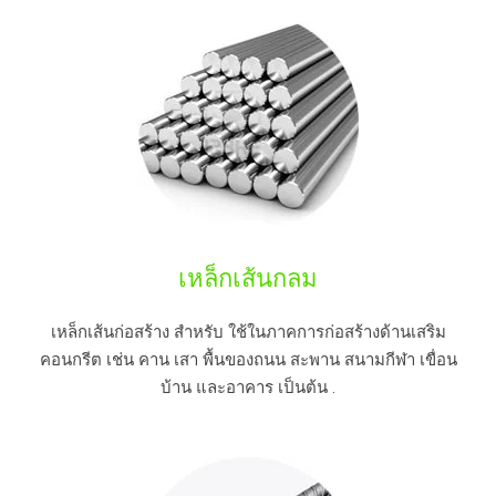
เหล็กเส้นกลม
เหล็กเส้นก่อสร้าง สำหรับ ใช้ในภาคการก่อสร้างด้านเสริม
คอนกรีต เช่น คาน เสา พื้นของถนน สะพาน สนามกีฬา เขื่อน
บ้าน และอาคาร เป็นต้น .