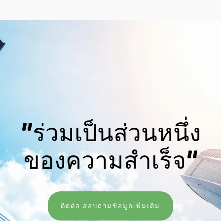
"ร่วมเป็นส่วนหนึ่ง
ของความสำเร็จ"
ติดต่อ สอบถามข้อมูลเพิ่มเติม